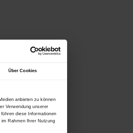
Über Cookies
Position
 Medien anbieten zu können
hrer Verwendung unserer
 führen diese Informationen
ie im Rahmen Ihrer Nutzung