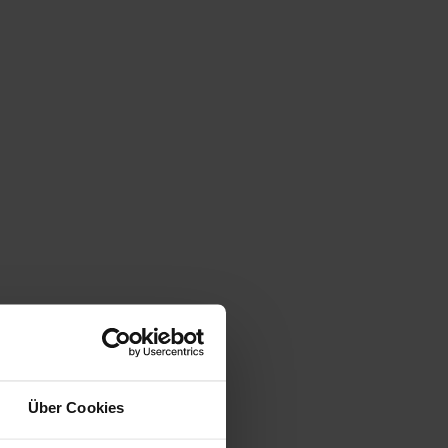
Position
Über Cookies