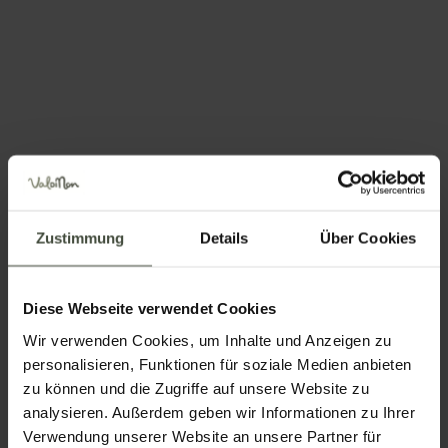
Informationen anfordern
Zustimmung
Details
Über Cookies
Name
Diese Webseite verwendet Cookies
Nachname
Wir verwenden Cookies, um Inhalte und Anzeigen zu
personalisieren, Funktionen für soziale Medien anbieten
zu können und die Zugriffe auf unsere Website zu
analysieren. Außerdem geben wir Informationen zu Ihrer
Email
Verwendung unserer Website an unsere Partner für