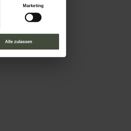
Marketing
Alle zulassen