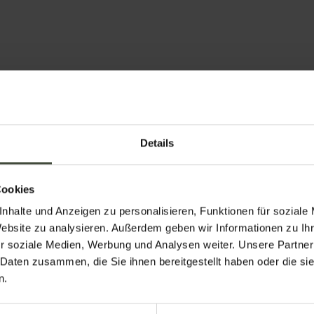
o - Taio - Sabino
Details
Cookies
nhalte und Anzeigen zu personalisieren, Funktionen für soziale
Website zu analysieren. Außerdem geben wir Informationen zu I
r soziale Medien, Werbung und Analysen weiter. Unsere Partner
 Daten zusammen, die Sie ihnen bereitgestellt haben oder die s
n.