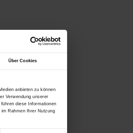
Über Cookies
 Medien anbieten zu können
hrer Verwendung unserer
 führen diese Informationen
ie im Rahmen Ihrer Nutzung