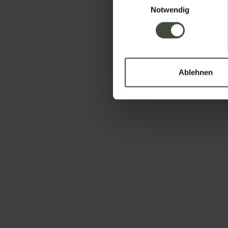
Notwendig
Ablehnen