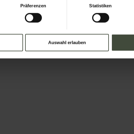
Präferenzen
Statistiken
Auswahl erlauben