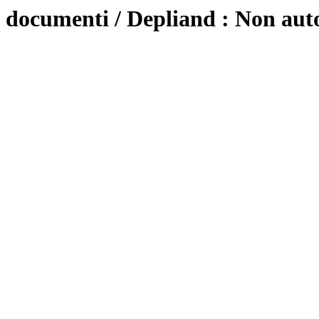
documenti / Depliand : Non aut