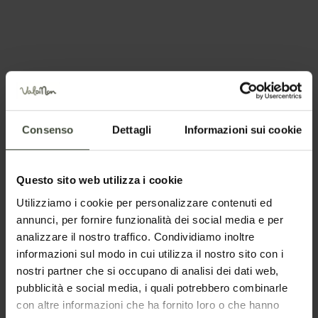
Nazione
Il tuo messaggio
Consenso
Dettagli
Informazioni sui cookie
Questo sito web utilizza i cookie
Utilizziamo i cookie per personalizzare contenuti ed
annunci, per fornire funzionalità dei social media e per
analizzare il nostro traffico. Condividiamo inoltre
informazioni sul modo in cui utilizza il nostro sito con i
nostri partner che si occupano di analisi dei dati web,
pubblicità e social media, i quali potrebbero combinarle
con altre informazioni che ha fornito loro o che hanno
Per prenotare