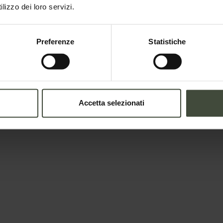
lizzo dei loro servizi.
Preferenze
Statistiche
Accetta selezionati