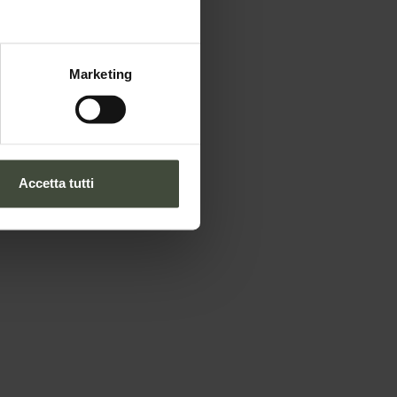
Marketing
Accetta tutti