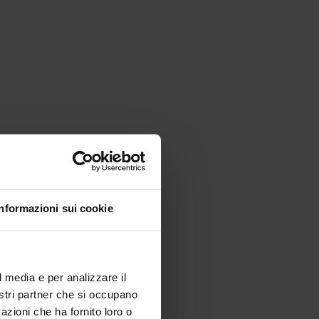
Informazioni sui cookie
l media e per analizzare il
nostri partner che si occupano
azioni che ha fornito loro o