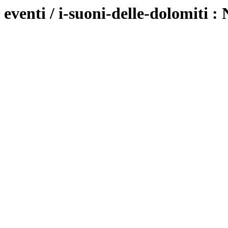
eventi / i-suoni-delle-dolomiti :