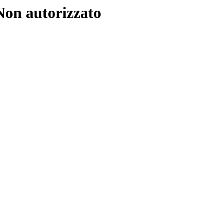
 Non autorizzato