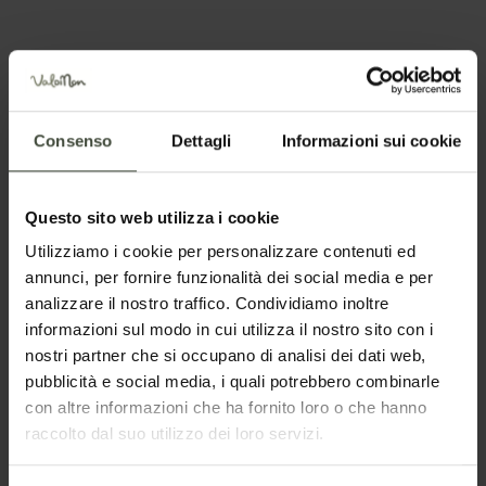
selezionata
Nome
Consenso
Dettagli
Informazioni sui cookie
Cognome
Questo sito web utilizza i cookie
Utilizziamo i cookie per personalizzare contenuti ed
Email
annunci, per fornire funzionalità dei social media e per
analizzare il nostro traffico. Condividiamo inoltre
informazioni sul modo in cui utilizza il nostro sito con i
nostri partner che si occupano di analisi dei dati web,
Telefono
pubblicità e social media, i quali potrebbero combinarle
con altre informazioni che ha fornito loro o che hanno
raccolto dal suo utilizzo dei loro servizi.
Nazione