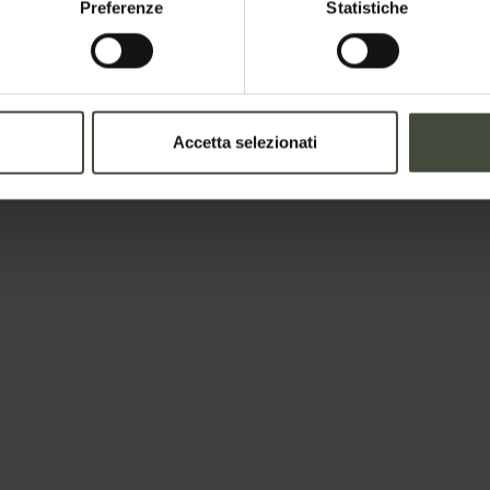
Preferenze
Statistiche
Accetta selezionati