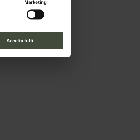
Marketing
Accetta tutti