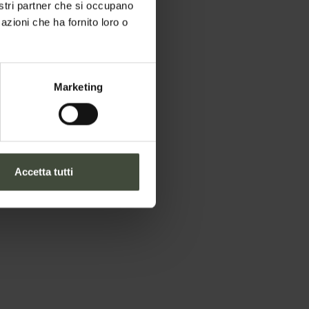
nostri partner che si occupano
azioni che ha fornito loro o
Marketing
Accetta tutti