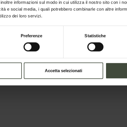
inoltre informazioni sul modo in cui utilizza il nostro sito con i 
icità e social media, i quali potrebbero combinarle con altre inform
lizzo dei loro servizi.
Preferenze
Statistiche
Accetta selezionati