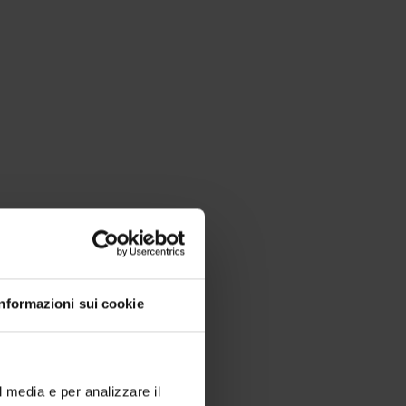
Informazioni sui cookie
l media e per analizzare il