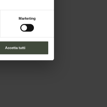
Marketing
Accetta tutti