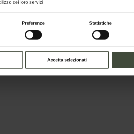
lizzo dei loro servizi.
Preferenze
Statistiche
Accetta selezionati