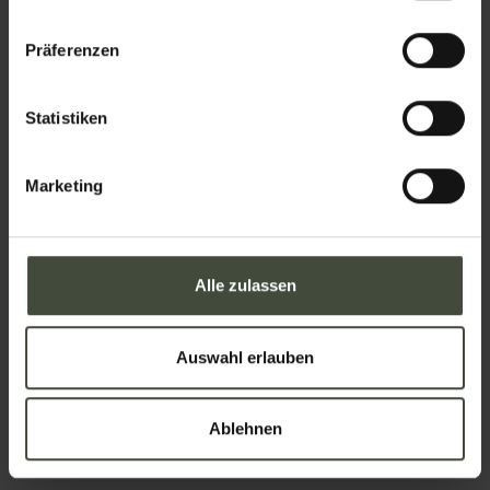
Nachname
Präferenzen
Statistiken
Email
Marketing
Telefon
Alle zulassen
Nation
Auswahl erlauben
Ablehnen
Ihre Nachricht