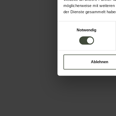
möglicherweise mit weiteren
der Dienste gesammelt habe
Einwilligungsauswahl
Notwendig
Ablehnen
Informationen anfor
Name
Nachname